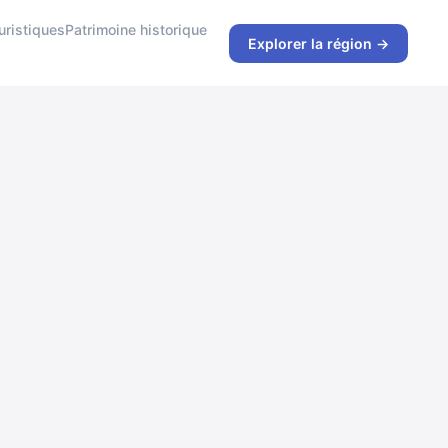
ristiques
Patrimoine historique
Explorer la région →